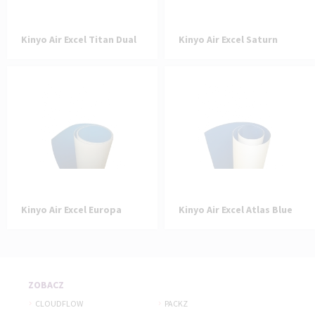
Kinyo Air Excel Titan Dual
Kinyo Air Excel Saturn
Kinyo Air Excel Europa
Kinyo Air Excel Atlas Blue
ZOBACZ
CLOUDFLOW
PACKZ