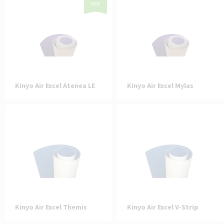
NEW
Kinyo Air Excel Atenea LE
Kinyo Air Excel Mylas
Kinyo Air Excel Themis
Kinyo Air Excel V-Strip